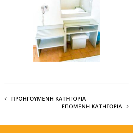
ΠΡΟΗΓΟΥΜΕΝΗ ΚΑΤΗΓΟΡΙΑ
ΕΠΟΜΕΝΗ ΚΑΤΗΓΟΡΙΑ