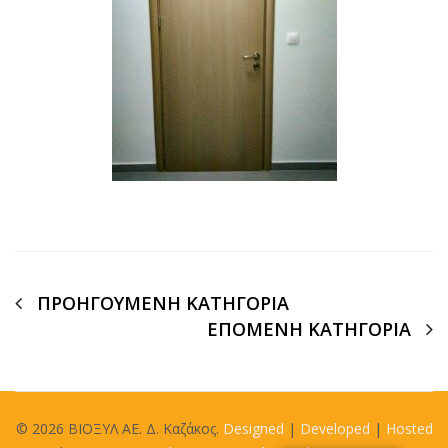
ΠΡΟΗΓΟΥΜΕΝΗ ΚΑΤΗΓΟΡΙΑ
ΕΠΟΜΕΝΗ ΚΑΤΗΓΟΡΙΑ
© 2026 BIOΞΥΛ ΑΕ. Δ. Καζάκος.
Designed
|
Developed
|
Hosted